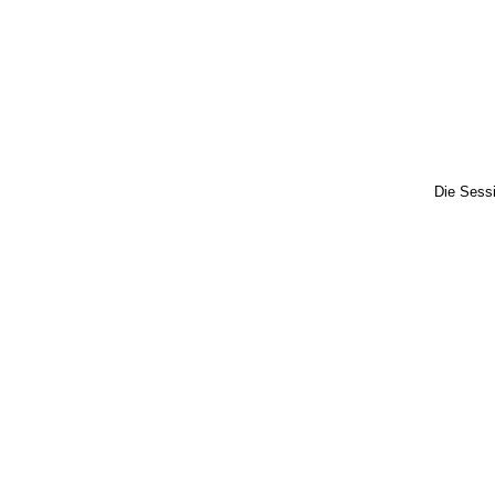
Die Sess