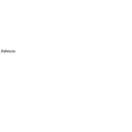
 Adresse: