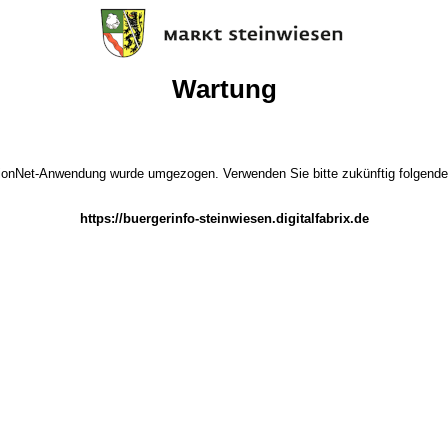
Wartung
ionNet-Anwendung wurde umgezogen. Verwenden Sie bitte zukünftig folgende
https://buergerinfo-steinwiesen.digitalfabrix.de